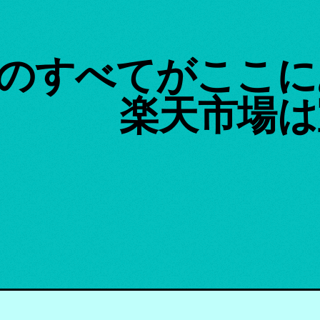
のすべてがここに
楽天市場は