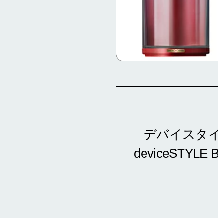
デバイスタイル
deviceSTYL