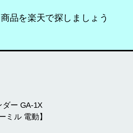
う商品を楽天で探しましょう
ダー GA-1X
コーヒーミル 電動】