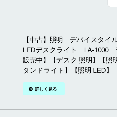
【中古】照明 デバイスタイル de
LEDデスクライト LA-100
販売中】【デスク 照明】【照明 
タンドライト】【照明 LED】
詳しく見る