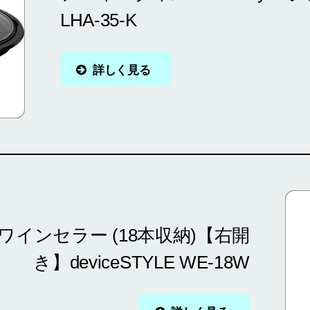
LHA-35-K
詳しく見る
ワインセラー (18本収納)【右開
き】deviceSTYLE WE-18W