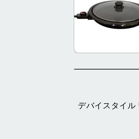
デバイスタイル 