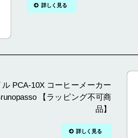
詳しく見る
 PCA-10X コーヒーメーカー
E Brunopasso 【ラッピング不可商
品】
詳しく見る