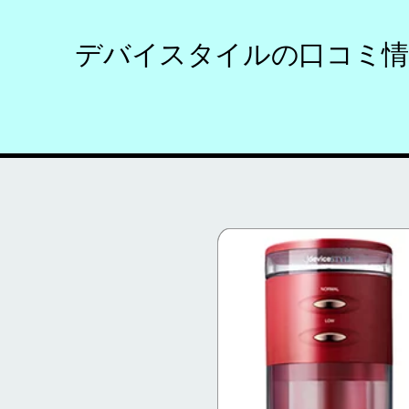
デバイスタイルの口コミ情