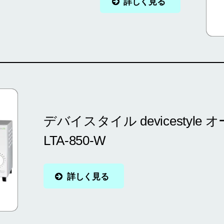
詳しく見る
デバイスタイル devicestyl
LTA-850-W
詳しく見る