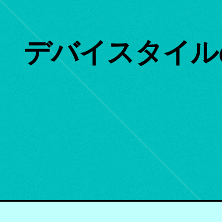
デバイスタイル