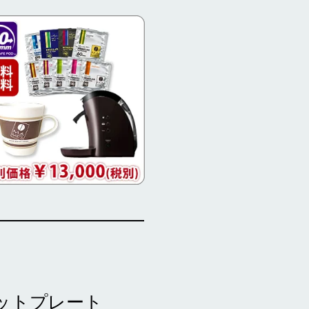
 ホットプレート