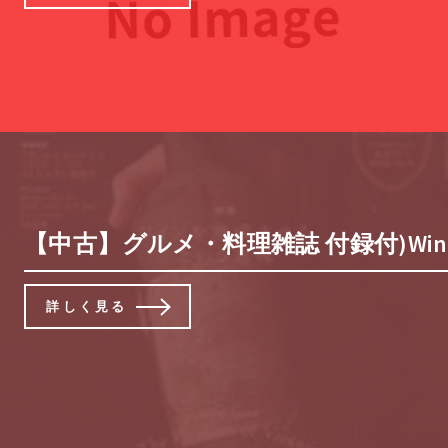
【中古】グルメ・料理雑誌 付録付)Winar
詳しく見る