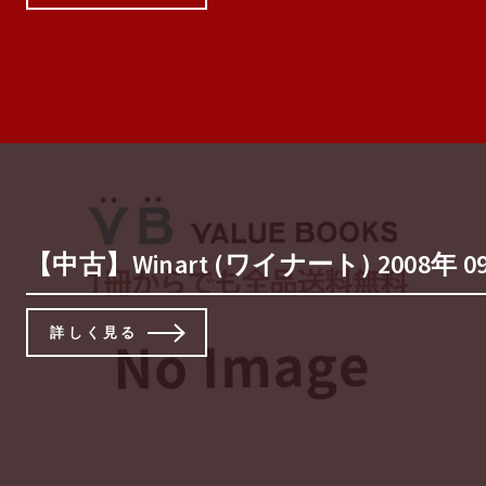
【中古】Winart (ワイナート) 2008年 0
詳しく見る