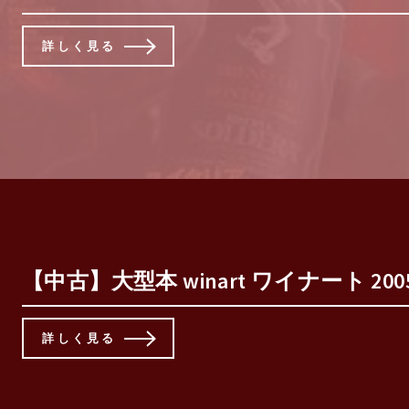
詳しく見る
【中古】大型本 winart ワイナート 2005
詳しく見る