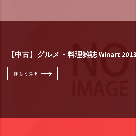
【中古】グルメ・料理雑誌 Winart 2013
詳しく見る