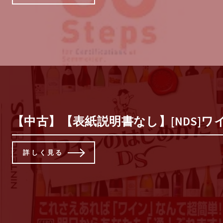
【中古】【表紙説明書なし】[NDS]ワイ
詳しく見る