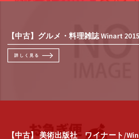
【中古】グルメ・料理雑誌 Winart 2015
詳しく見る
【中古】 美術出版社 ワイナート/Winar