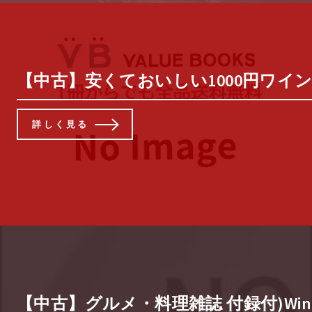
【中古】安くておいしい1000円ワインが買
詳しく見る
【中古】グルメ・料理雑誌 付録付)Winart