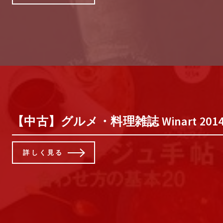
【中古】グルメ・料理雑誌 Winart 2014
詳しく見る