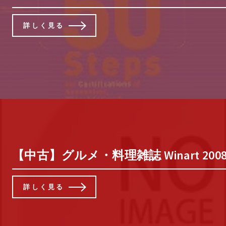
詳しく見る
【中古】グルメ・料理雑誌 Winart 2008/
詳しく見る