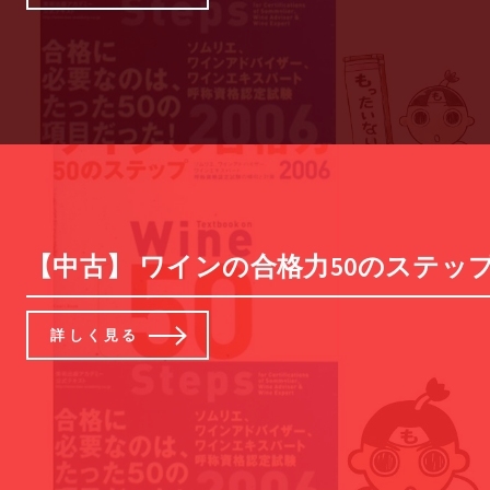
【中古】 ワインの合格力50のステップ
詳しく見る