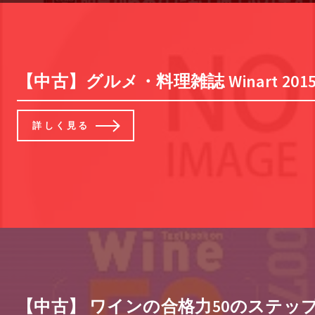
【中古】グルメ・料理雑誌 Winart 20
詳しく見る
【中古】 ワインの合格力50のステップ