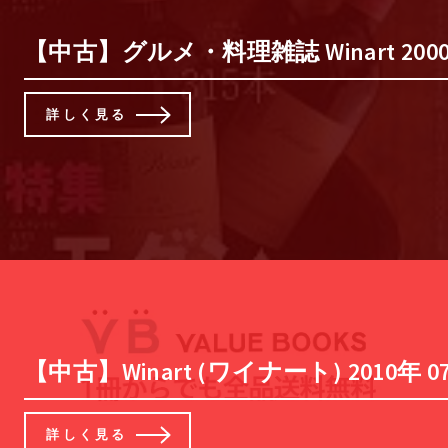
【中古】グルメ・料理雑誌 Winart 2000/
詳しく見る
【中古】Winart (ワイナート) 2010年 0
詳しく見る