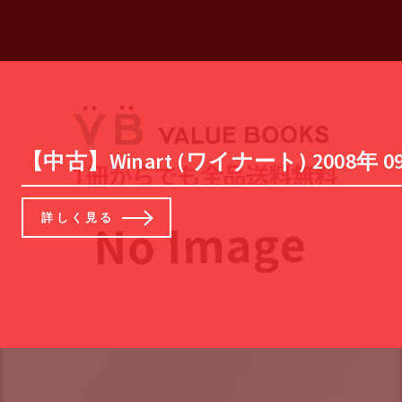
【中古】Winart (ワイナート) 2008年 0
詳しく見る