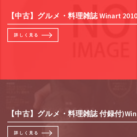
【中古】グルメ・料理雑誌 Winart 2010
詳しく見る
【中古】グルメ・料理雑誌 付録付)Winart
詳しく見る