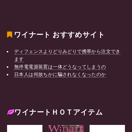
ワイナート
おすすめサイト
ディフェンスよりどりみどりで携帯から注文でき
ます
無停電電源装置は一体どうなってしまうの
日本人は何故ちかに騙されなくなったのか
ワイナートＨＯＴアイテム