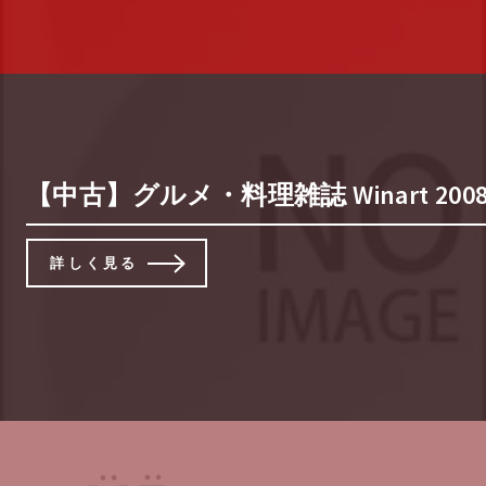
【中古】グルメ・料理雑誌 Winart 2008/
詳しく見る