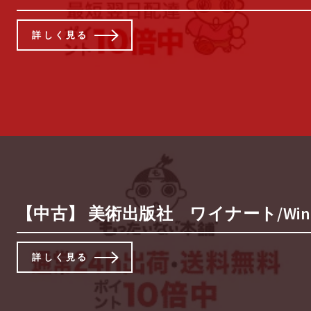
詳しく見る
【中古】 美術出版社 ワイナート/Wina
詳しく見る