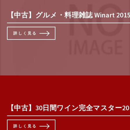
【中古】グルメ・料理雑誌 Winart 2015
詳しく見る
【中古】30日間ワイン完全マスター2013
詳しく見る