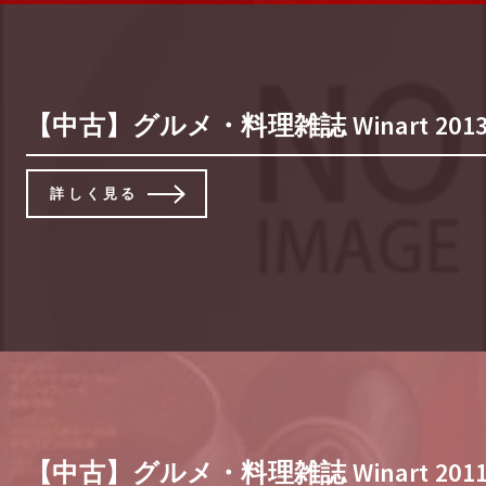
【中古】グルメ・料理雑誌 Winart 2013
詳しく見る
【中古】グルメ・料理雑誌 Winart 2011