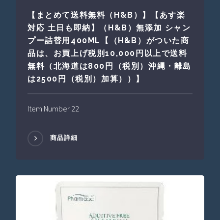
【まとめて送料無料（H&B）】【あす楽
対応 土日も即納】（H&B）無添加 シャン
プー詰替用400ML【（H&B）がついた商
品は、お買上げ税別10,000円以上で送料
無料（北海道は800円（税別）沖縄・離島
は2500円（税別）加算））】
Item Number 22
商品詳細