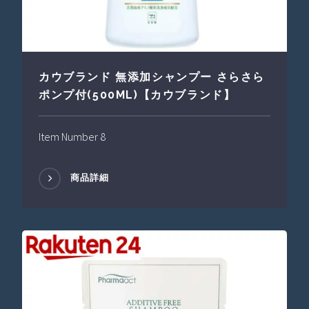
カウブランド 無添加シャンプー さらさら
ポンプ付(500ML)【カウブランド】
Item Number 8
商品詳細