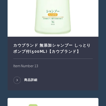
カウブランド 無添加シャンプー しっとり
ポンプ付(500ML)【カウブランド】
Item Number 13
商品詳細