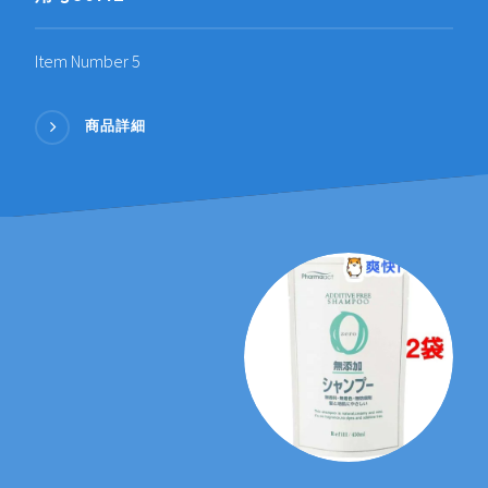
Item Number 5
商品詳細