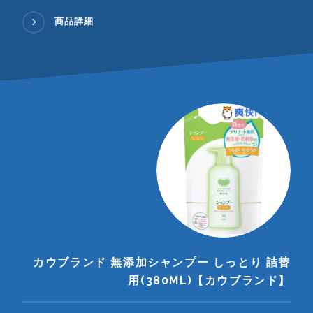
商品詳細
カウブランド 無添加シャンプー しっとり 詰替
用(380ML)【カウブランド】