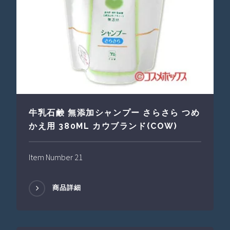
牛乳石鹸 無添加シャンプー さらさら つめ
かえ用 380ML カウブランド(COW)
Item Number 21
商品詳細