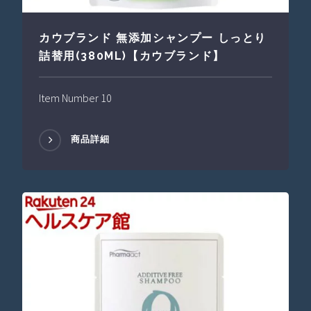
カウブランド 無添加シャンプー しっとり
詰替用(380ML)【カウブランド】
Item Number 10
商品詳細