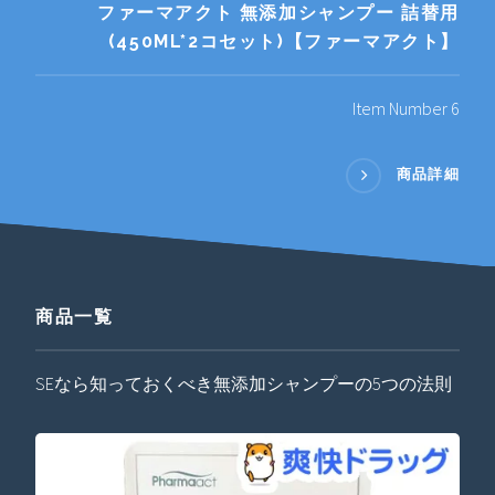
ファーマアクト 無添加シャンプー 詰替用
(450ML*2コセット)【ファーマアクト】
Item Number 6
商品詳細
商品一覧
SEなら知っておくべき無添加シャンプーの5つの法則