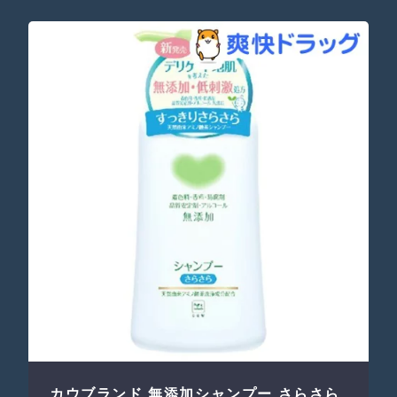
カウブランド 無添加シャンプー さらさら