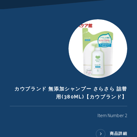
カウブランド 無添加シャンプー さらさら 詰替
用(380ML)【カウブランド】
Item Number 2
商品詳細