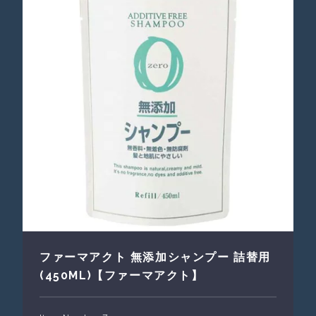
ファーマアクト 無添加シャンプー 詰替用
(450ML)【ファーマアクト】