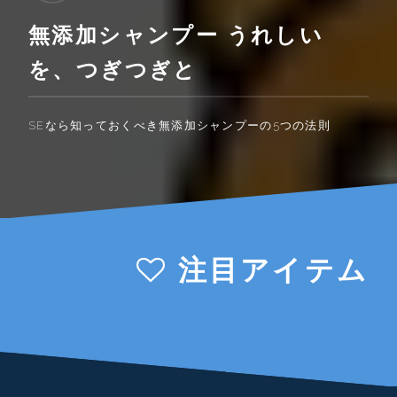
無添加シャンプー うれしい
を、つぎつぎと
SEなら知っておくべき無添加シャンプーの5つの法則
注目アイテム