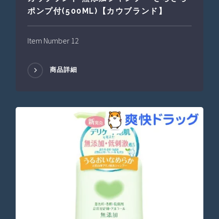
ポンプ付(500ML)【カウブランド】
Item Number 12
商品詳細