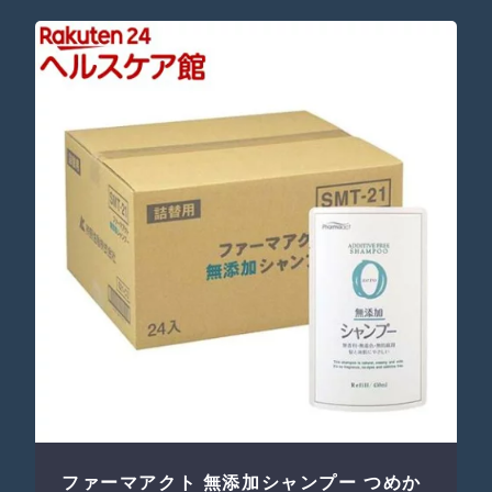
ファーマアクト 無添加シャンプー つめか