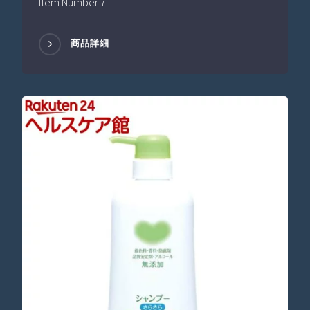
Item Number 7
商品詳細