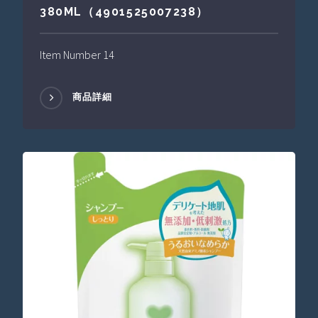
380ML（4901525007238）
Item Number 14
商品詳細