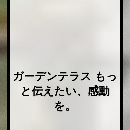
ガーデンテラス もっ
と伝えたい、感動
を。