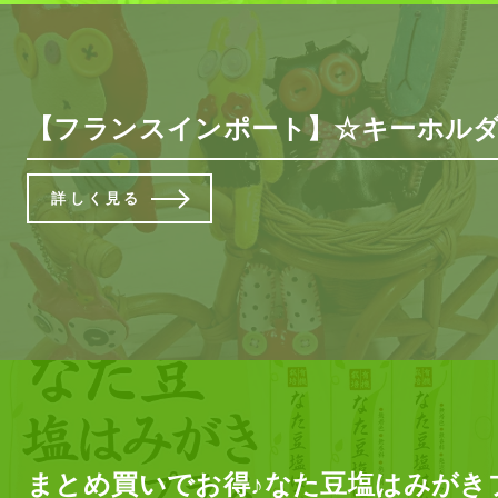
【フランスインポート】☆キーホルダ
詳しく見る
まとめ買いでお得♪なた豆塩はみがき