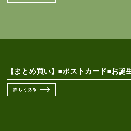
【まとめ買い】■ポストカード■お誕生日お
詳しく見る