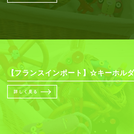
【フランスインポート】☆キーホルダ
詳しく見る