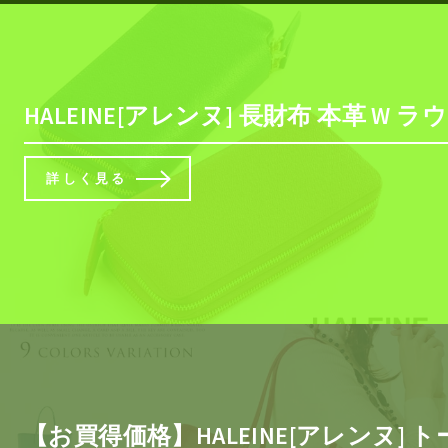
HALEINE[アレンヌ] 長財布 本革 
詳しく見る
【お買得価格】HALEINE[アレンヌ] 