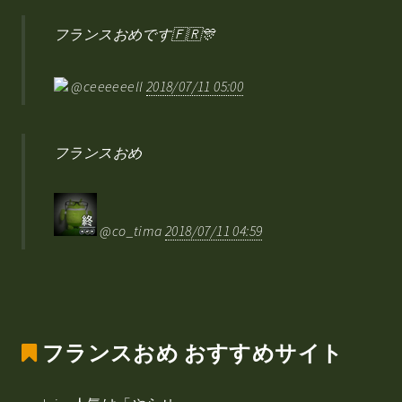
フランスおめです🇫🇷🎊
@ceeeeeell
2018/07/11 05:00
フランスおめ
@co_tima
2018/07/11 04:59
フランスおめ
おすすめサイト