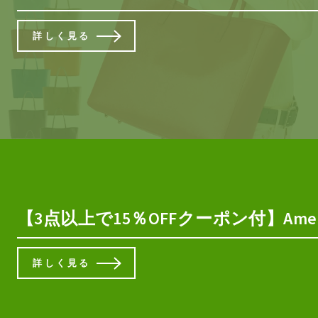
詳しく見る
【3点以上で15％OFFクーポン付】Amer 
詳しく見る