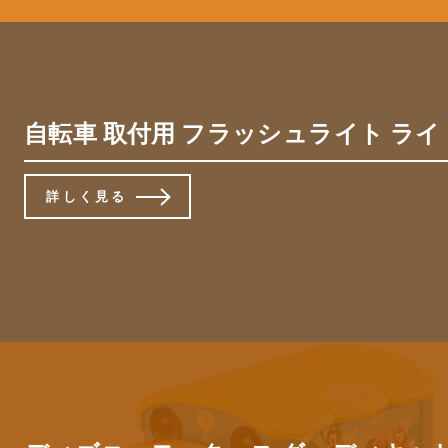
自転車 取付用 フラッシュライト ライト
詳しく見る