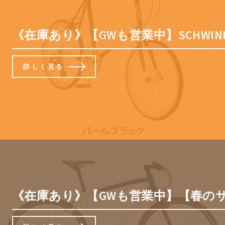
《在庫あり》【GWも営業中】SCHWIN
詳しく見る
《在庫あり》【GWも営業中】【春のサイク