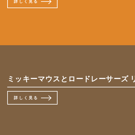
詳しく見る
ミッキーマウスとロードレーサーズ リモ
詳しく見る