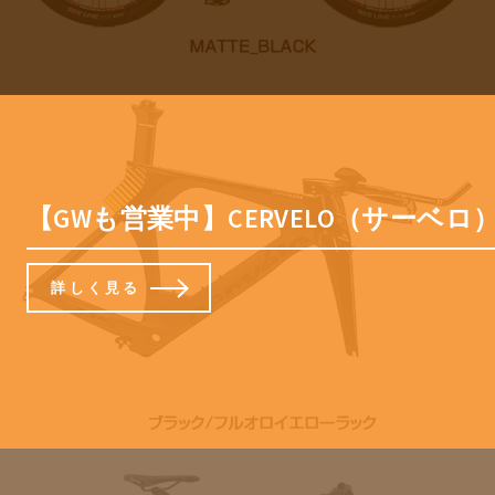
【GWも営業中】CERVELO（サーベロ
詳しく見る