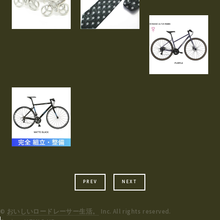
PREV
NEXT
©
おいしいロードレーサー生活。
Inc. All rights reserved.