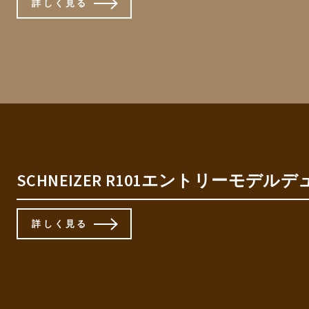
詳しく見る
SCHNEIZER R101エントリーモ
詳しく見る