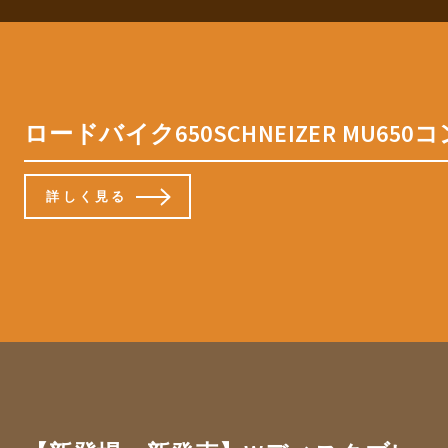
ロードバイク650SCHNEIZER 
詳しく見る