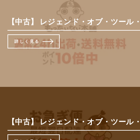
【中古】 レジェンド・オブ・ツール・ド
詳しく見る
【中古】 レジェンド・オブ・ツール・ド