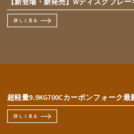
【新登場・新発売】Wディスクブレーキロード
詳しく見る
超軽量9.9KG700Cカーボンフォーク
詳しく見る