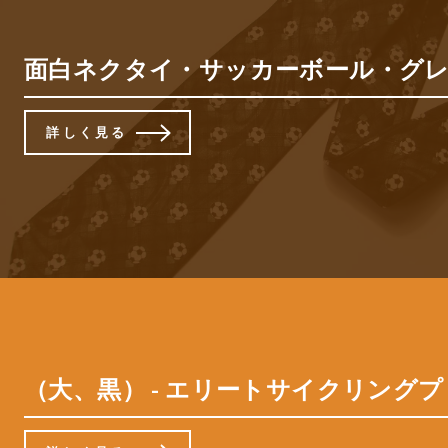
面白ネクタイ・サッカーボール・グレー
詳しく見る
（大、黒） - エリートサイクリングプロジェクトメン