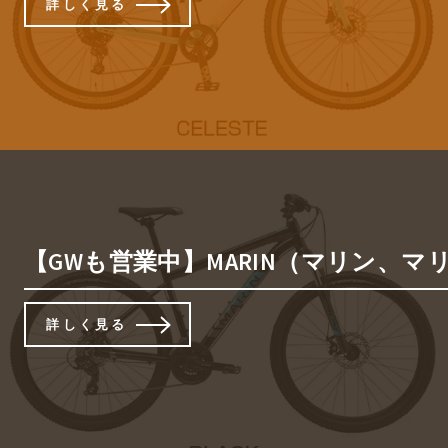
詳しく見る
【GWも営業中】MARIN（マリン、マリー
詳しく見る