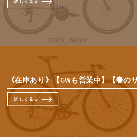
詳しく見る
《在庫あり》【GWも営業中】【春のサイク
詳しく見る