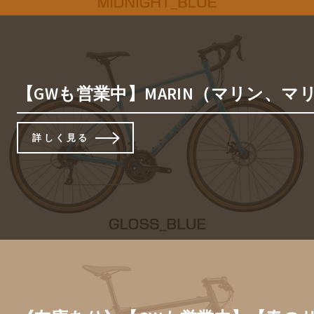
【GWも営業中】MARIN（マリン、マリ
詳しく見る