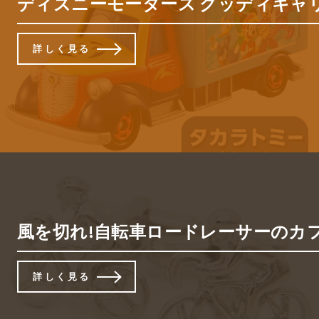
ディズニーモータース グッディキャ
詳しく見る
風を切れ!自転車ロードレーサーのカフ
詳しく見る