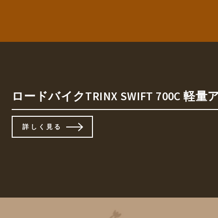
ロードバイクTRINX SWIFT 700
詳しく見る