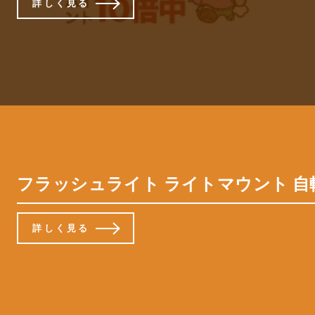
詳しく見る
フラッシュライト ライトマウント 自転車
詳しく見る