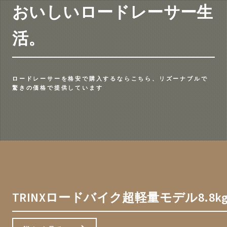
おいしいロードレーサー生
活。
ロードレーサーを格安で購入するならこちら、リズーナブルで
驚きの価格で提供しています
TRINXロードバイク超軽量モデル8.8k