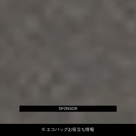
SPONSOR
©
エコバッグお役立ち情報